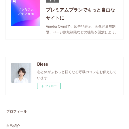
プレミアムプランでもっと自由な
サイトに
Ameba Owndで、広告非表示、画像容量無制
限、ページ数無制限などの機能を開放しよう。
Bless
心と体がふわっと軽くなる呼吸のコツをお伝えして
います
フォロー
プロフィール
自己紹介