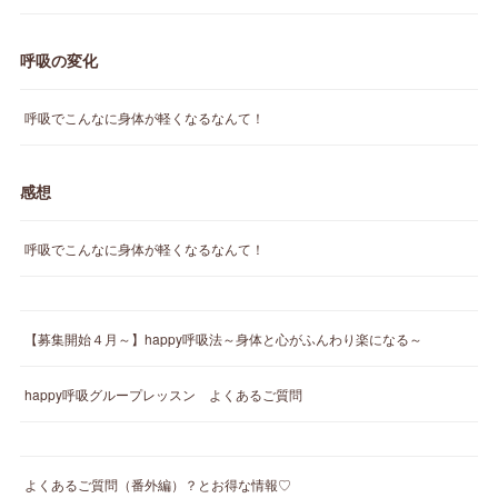
呼吸の変化
呼吸でこんなに身体が軽くなるなんて！
感想
呼吸でこんなに身体が軽くなるなんて！
【募集開始４月～】happy呼吸法～身体と心がふんわり楽になる～
happy呼吸グループレッスン よくあるご質問
よくあるご質問（番外編）？とお得な情報♡