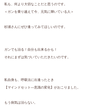
私も、何より大切なことだと思うのです。
＜ガンを乗り越えて今、元気に輝いている人＞
杉浦さんにぜひ逢ってみてほしいのです。
ガンでも治る！自分も出来るかも！
それにまずは気づいていただきたいのです。
私自身も、呼吸法に出逢ったとき
【マインドセット―意識の変化】がおこりました。
もう病気は治らない。