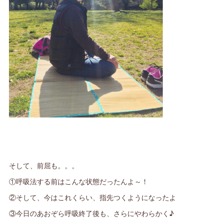
そして、前屈も。。。
①呼吸法する前はこんな状態だったんよ～！
②そして、今はこれくらい、指先つくようになったよ
③今日のあおぞら呼吸終了後も、さらにやわらかく♪