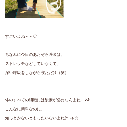
すごいよね～～♡
ちなみに今日のあおぞら呼吸は、
ストレッチなどしていなくて、
深い呼吸をしながら寝ただけ（笑）
体のすべての細胞には酸素が必要なんよね～♪♪
こんなに簡単なのに。
知っとかないともったいないよね(^_-)-☆