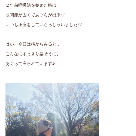
２年前呼吸法を始めた時は、
股関節が固くてあぐらが出来ず
いつも正座をしていらっしゃいました♡
はい、今日は横からみると…
こんなにすっきり楽そうに、
あぐらで座られています♪