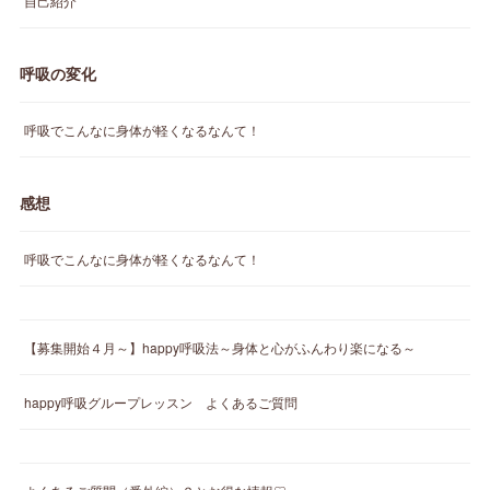
自己紹介
呼吸の変化
呼吸でこんなに身体が軽くなるなんて！
感想
呼吸でこんなに身体が軽くなるなんて！
【募集開始４月～】happy呼吸法～身体と心がふんわり楽になる～
happy呼吸グループレッスン よくあるご質問