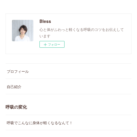
Bless
心と体がふわっと軽くなる呼吸のコツをお伝えして
います
フォロー
プロフィール
自己紹介
呼吸の変化
呼吸でこんなに身体が軽くなるなんて！