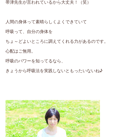
帯津先生が言われているから大丈夫！（笑）
人間の身体って素晴らしくよくできていて
呼吸って、自分の身体を
ちょ～どよいところに調えてくれる力があるのです。
心配はご無用。
呼吸のパワーを知ってるなら、
きょうから呼吸法を実践しないともったいないね♪