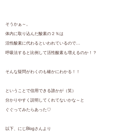
そうかぁ～。
体内に取り込んだ酸素の２％は
活性酸素に代わるといわれているので…
呼吸法すると比例して活性酸素も増えるのか！？
そんな疑問がわくのも確かにわかる！！
ということで信用できる誰かが（笑）
分かりやすく説明してくれてないかな～と
ぐぐってみたらあった♡
以下、にじBlogさんより