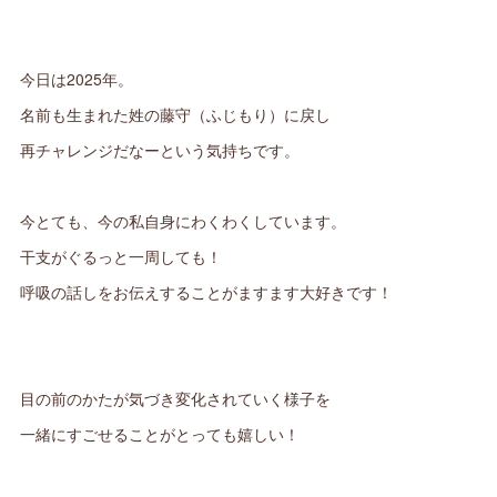
今日は2025年。
名前も生まれた姓の藤守（ふじもり）に戻し
再チャレンジだなーという気持ちです。
今とても、今の私自身にわくわくしています。
干支がぐるっと一周しても！
呼吸の話しをお伝えすることがますます大好きです！
目の前のかたが気づき変化されていく様子を
一緒にすごせることがとっても嬉しい！