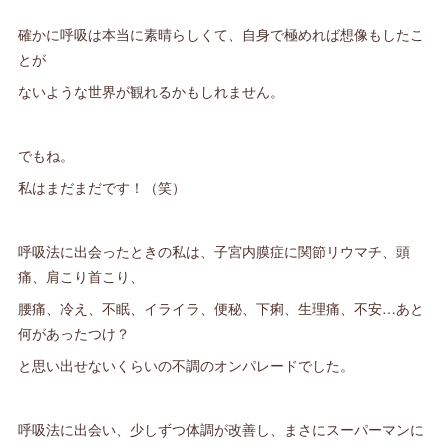
確かに呼吸は本当に素晴らしくて、自身で極めれば想像もしたこ
とが
ないような世界が観れるかもしれません。
でもね。
私はまだまだです！（笑）
呼吸法に出会ったときの私は、子宮内膜症に関節リウマチ、頭
痛、肩こり首こり、
腰痛、冷え、不眠、イライラ、便秘、下痢、生理痛、不安…あと
何があったつけ？
と思い出せないくらいの不調のオンパレードでした。
呼吸法に出会い、少しずつ体調が改善し、まさにスーパーマンに