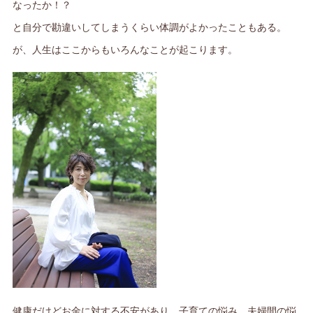
なったか！？
と自分で勘違いしてしまうくらい体調がよかったこともある。
が、人生はここからもいろんなことが起こります。
健康だけどお金に対する不安があり、子育ての悩み、夫婦間の悩