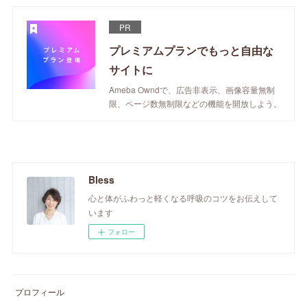
PR
プレミアムプランでもっと自由な
サイトに
Ameba Owndで、広告非表示、画像容量無制
限、ページ数無制限などの機能を開放しよう。
Bless
心と体がふわっと軽くなる呼吸のコツをお伝えして
います
フォロー
プロフィール