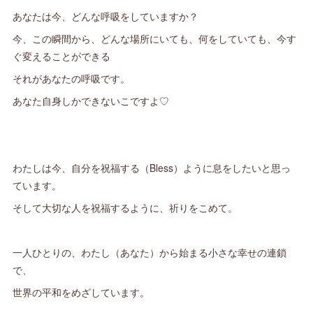
あなたは今、どんな呼吸をしていますか？
今、この瞬間から、どんな場所にいても、何をしていても、今す
ぐ変えることができる
それがあなたの呼吸です。
あなた自身しかできないこですよ♡
わたしは今、自分を祝福する（Bless）ように息をしたいと思っ
ています。
そして大切な人を祝福するように、祈りをこめて。
一人ひとりの、わたし（あなた）から始まる小さな幸せの連鎖
で、
世界の平和をめざしています。