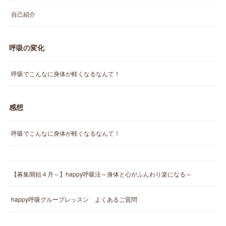
自己紹介
呼吸の変化
呼吸でこんなに身体が軽くなるなんて！
感想
呼吸でこんなに身体が軽くなるなんて！
【募集開始４月～】happy呼吸法～身体と心がふんわり楽になる～
happy呼吸グループレッスン よくあるご質問