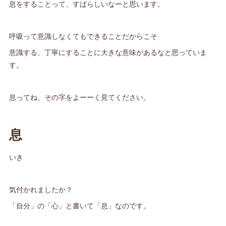
息をすることって、すばらしいなーと思います。
呼吸って意識しなくてもできることだからこそ
意識する、丁寧にすることに大きな意味があるなと思っていま
す。
息ってね、その字をよーーく見てください。
息
いき
気付かれましたか？
「自分」の「心」と書いて「息」なのです。