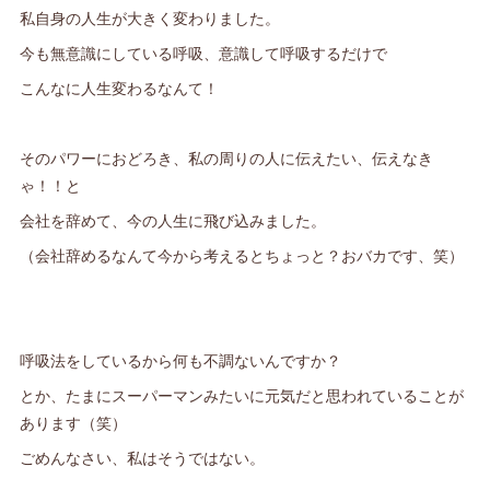
私自身の人生が大きく変わりました。
今も無意識にしている呼吸、意識して呼吸するだけで
こんなに人生変わるなんて！
そのパワーにおどろき、私の周りの人に伝えたい、伝えなき
ゃ！！と
会社を辞めて、今の人生に飛び込みました。
（会社辞めるなんて今から考えるとちょっと？おバカです、笑）
呼吸法をしているから何も不調ないんですか？
とか、たまにスーパーマンみたいに元気だと思われていることが
あります（笑）
ごめんなさい、私はそうではない。