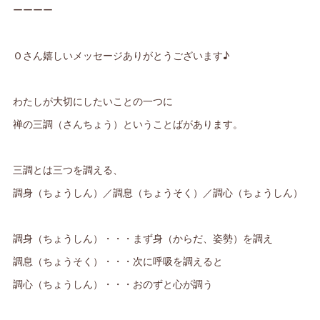
ーーーー
Ｏさん嬉しいメッセージありがとうございます♪
わたしが大切にしたいことの一つに
禅の三調（さんちょう）ということばがあります。
三調とは三つを調える、
調身（ちょうしん）／調息（ちょうそく）／調心（ちょうしん）
調身（ちょうしん）・・・まず身（からだ、姿勢）を調え
調息（ちょうそく）・・・次に呼吸を調えると
調心（ちょうしん）・・・おのずと心が調う