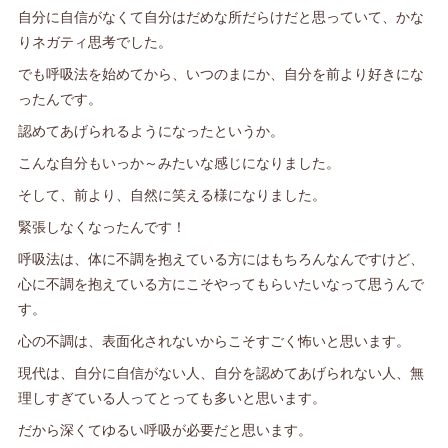
自分に自信がなくて自分はだめな所だらけだと思っていて、かな
りネガティ思考でした。
でも呼吸法を始めてから、いつのまにか、自分を前より好きにな
ったんです。
認めてあげられるようになったというか。
こんな自分もいっか～みたいな感じになりました。
そして、前より、自然に笑える様になりました。
緊張しなくなったんです！
呼吸法は、体に不調を抱えている方にはもちろんなんですけど、
心に不調を抱えている方にこそやってもらいたいなって思うんで
す。
心の不調は、表面化されないからこそすごく怖いと思います。
現代は、自分に自信がない人、自分を認めてあげられない人、無
理しすぎている人ってとっても多いと思います。
だから深くてゆるい呼吸が必要だと思います。