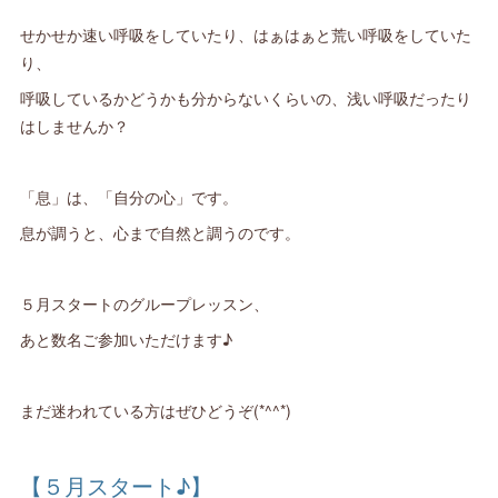
せかせか速い呼吸をしていたり、はぁはぁと荒い呼吸をしていた
り、
呼吸しているかどうかも分からないくらいの、浅い呼吸だったり
はしませんか？
「息」は、「自分の心」です。
息が調うと、心まで自然と調うのです。
５月スタートのグループレッスン、
あと数名ご参加いただけます♪
まだ迷われている方はぜひどうぞ(*^^*)
【５月スタート♪】