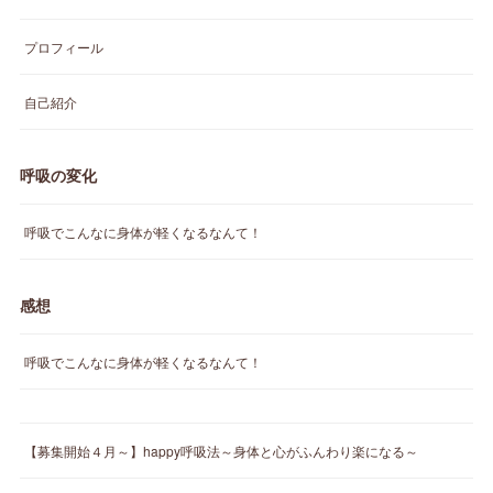
プロフィール
自己紹介
呼吸の変化
呼吸でこんなに身体が軽くなるなんて！
感想
呼吸でこんなに身体が軽くなるなんて！
【募集開始４月～】happy呼吸法～身体と心がふんわり楽になる～