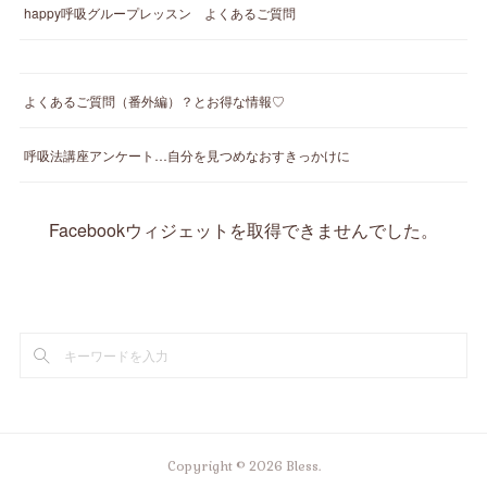
happy呼吸グループレッスン よくあるご質問
よくあるご質問（番外編）？とお得な情報♡
呼吸法講座アンケート…自分を見つめなおすきっかけに
Facebookウィジェットを取得できませんでした。
Copyright ©
2026
Bless
.