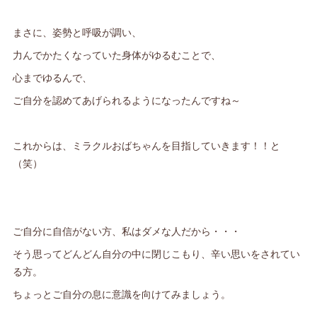
まさに、姿勢と呼吸が調い、
力んでかたくなっていた身体がゆるむことで、
心までゆるんで、
ご自分を認めてあげられるようになったんですね～
これからは、ミラクルおばちゃんを目指していきます！！と
（笑）
ご自分に自信がない方、私はダメな人だから・・・
そう思ってどんどん自分の中に閉じこもり、辛い思いをされてい
る方。
ちょっとご自分の息に意識を向けてみましょう。