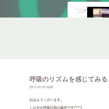
呼吸のリズムを感じてみる
2017.10.16 14:23
おはようございます。
しなやか呼吸日和の藤井です(*^^*)