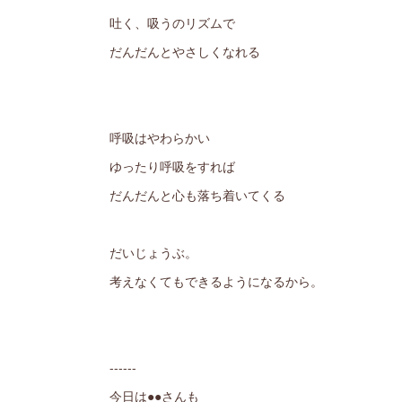
吐く、吸うのリズムで
だんだんとやさしくなれる
呼吸はやわらかい
ゆったり呼吸をすれば
だんだんと心も落ち着いてくる
だいじょうぶ。
考えなくてもできるようになるから。
------
今日は●●さんも