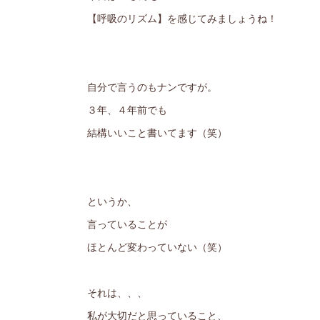
【呼吸のリズム】を感じてみましょうね！
自分で言うのもナンですが。
３年、４年前でも
結構いいこと書いてます（笑）
というか、
言っていることが
ほとんど変わっていない（笑）
それは、、、
私が大切だと思っていること、