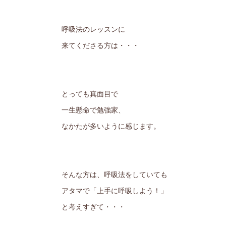
呼吸法のレッスンに
来てくださる方は・・・
とっても真面目で
一生懸命で勉強家、
なかたが多いように感じます。
そんな方は、呼吸法をしていても
アタマで「上手に呼吸しよう！」
と考えすぎて・・・