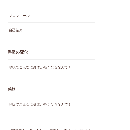
プロフィール
自己紹介
呼吸の変化
呼吸でこんなに身体が軽くなるなんて！
感想
呼吸でこんなに身体が軽くなるなんて！