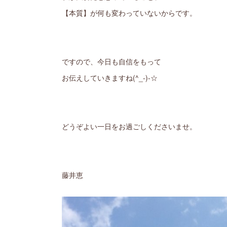
【本質】が何も変わっていないからです。
ですので、今日も自信をもって
お伝えしていきますね(^_-)-☆
どうぞよい一日をお過ごしくださいませ。
藤井恵