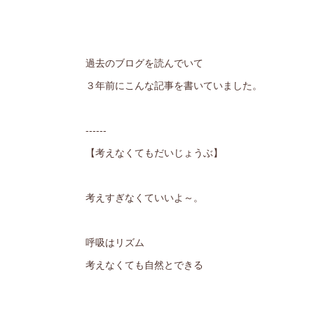
過去のブログを読んでいて
３年前にこんな記事を書いていました。
------
【考えなくてもだいじょうぶ】
考えすぎなくていいよ～。
呼吸はリズム
考えなくても自然とできる