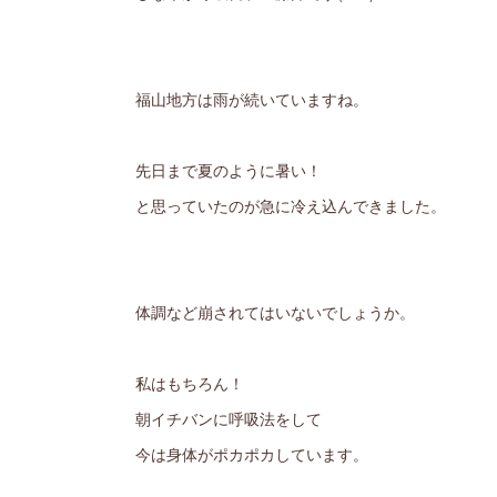
福山地方は雨が続いていますね。
先日まで夏のように暑い！
と思っていたのが急に冷え込んできました。
体調など崩されてはいないでしょうか。
私はもちろん！
朝イチバンに呼吸法をして
今は身体がポカポカしています。