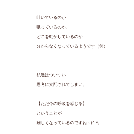
吐いているのか
吸っているのか。
どこを動かしているのか
分からなくなっているようです（笑）
私達はついつい
思考に支配されてしまい、
【ただ今の呼吸を感じる】
ということが
難しくなっているのですね～(^-^;