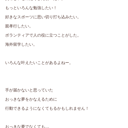
もっといろんな勉強したい！
好きなスポーツに思い切り打ち込みたい。
親孝行したい。
ボランティアで人の役に立つことがした。
海外留学したい。
いろんな叶えたいことがあるよねー。
手が届かないと思っていた
おっきな夢をかなえるために
行動できるようになくてもるかもしれません！
おっきな夢でなくても…