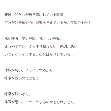
普段、私たちが無意識にしている呼吸。
どれだけ身体や心に影響を与えているかご存知ですか？
浅い呼吸、早い呼吸、荒々しい呼吸。
疲れやすすい、ぐっすり眠れない、体調が悪い
いつもイライラする、心配ばかりしている…
体調が悪い、イライラするから
呼吸が浅いのではなく、
呼吸が浅いから、
体調が悪い、イライラするのかもしれません。