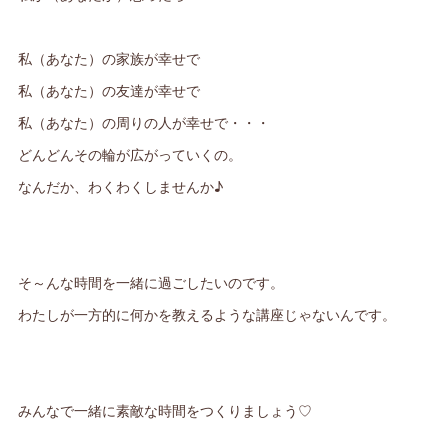
私（あなた）の家族が幸せで
私（あなた）の友達が幸せで
私（あなた）の周りの人が幸せで・・・
どんどんその輪が広がっていくの。
なんだか、わくわくしませんか♪
そ～んな時間を一緒に過ごしたいのです。
わたしが一方的に何かを教えるような講座じゃないんです。
みんなで一緒に素敵な時間をつくりましょう♡