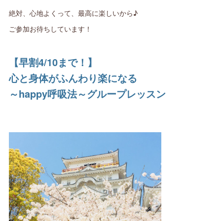
絶対、心地よくって、最高に楽しいから♪
ご参加お待ちしています！
【早割4/10まで！】
心と身体がふんわり楽になる
～happy呼吸法～グループレッスン