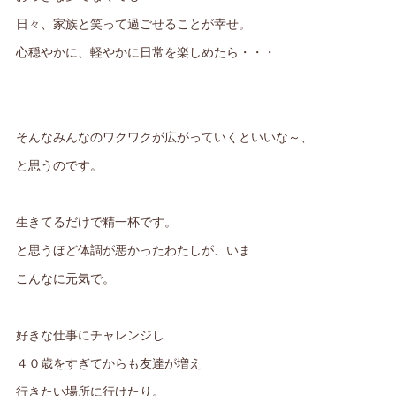
日々、家族と笑って過ごせることが幸せ。
心穏やかに、軽やかに日常を楽しめたら・・・
そんなみんなのワクワクが広がっていくといいな～、
と思うのです。
生きてるだけで精一杯です。
と思うほど体調が悪かったわたしが、いま
こんなに元気で。
好きな仕事にチャレンジし
４０歳をすぎてからも友達が増え
行きたい場所に行けたり。