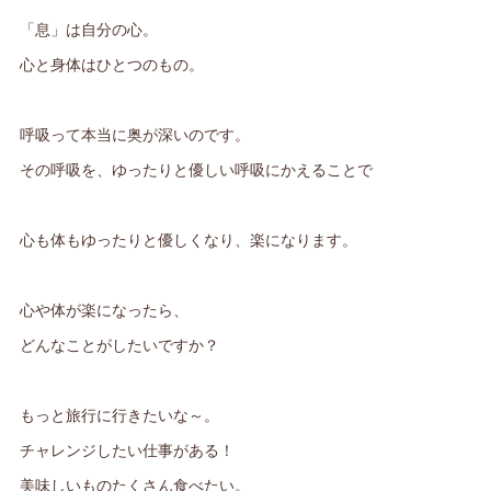
「息」は自分の心。
心と身体はひとつのもの。
呼吸って本当に奥が深いのです。
その呼吸を、ゆったりと優しい呼吸にかえることで
心も体もゆったりと優しくなり、楽になります。
心や体が楽になったら、
どんなことがしたいですか？
もっと旅行に行きたいな～。
チャレンジしたい仕事がある！
美味しいものたくさん食べたい。