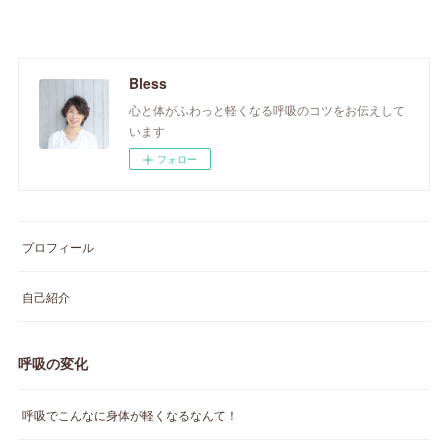
Bless
心と体がふわっと軽くなる呼吸のコツをお伝えして
います
フォロー
プロフィール
自己紹介
呼吸の変化
呼吸でこんなに身体が軽くなるなんて！